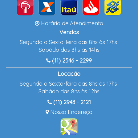
Horário de Atendimento
Vendas
Segunda a Sexta-feira das 8hs às 17hs
Sabádo das 8hs às 14hs
(11) 2546 - 2299
Locação
Segunda a Sexta-feira das 8hs às 17hs
Sabádo das 8hs às 12hs
(11) 2943 - 2121
Nosso Endereço