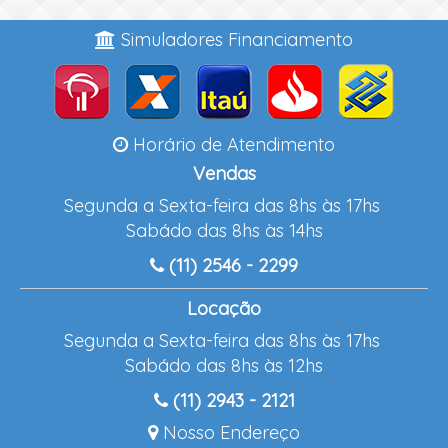
Simuladores Financiamento
Horário de Atendimento
Vendas
Segunda a Sexta-feira das 8hs às 17hs
Sabádo das 8hs às 14hs
(11) 2546 - 2299
Locação
Segunda a Sexta-feira das 8hs às 17hs
Sabádo das 8hs às 12hs
(11) 2943 - 2121
Nosso Endereço