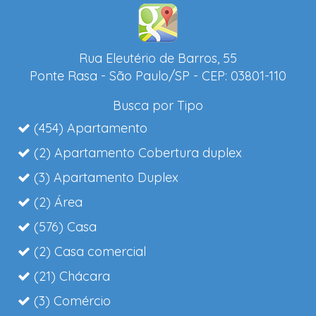
Rua Eleutério de Barros, 55
Ponte Rasa - São Paulo/SP - CEP: 03801-110
Busca por Tipo
(454) Apartamento
(2) Apartamento Cobertura duplex
(3) Apartamento Duplex
(2) Área
(576) Casa
(2) Casa comercial
(21) Chácara
(3) Comércio