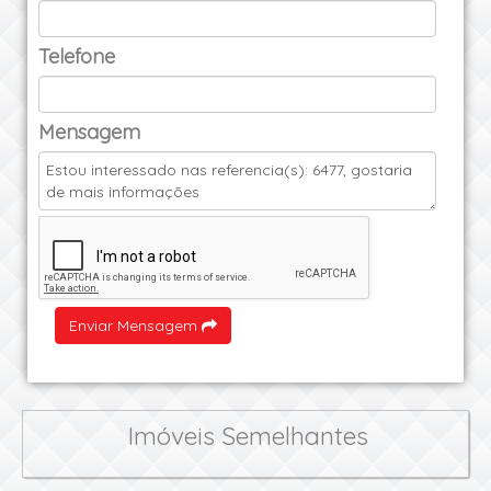
Telefone
Mensagem
Enviar Mensagem
Imóveis Semelhantes