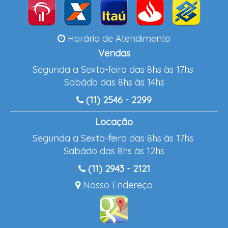
Horário de Atendimento
Vendas
Segunda a Sexta-feira das 8hs às 17hs
Sabádo das 8hs às 14hs
(11) 2546 - 2299
Locação
Segunda a Sexta-feira das 8hs às 17hs
Sabádo das 8hs às 12hs
(11) 2943 - 2121
Nosso Endereço