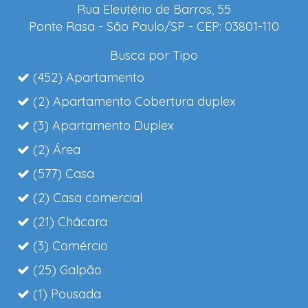
Rua Eleutério de Barros, 55
Ponte Rasa - São Paulo/SP - CEP: 03801-110
Busca por Tipo
(452) Apartamento
(2) Apartamento Cobertura duplex
(3) Apartamento Duplex
(2) Área
(577) Casa
(2) Casa comercial
(21) Chácara
(3) Comércio
(25) Galpão
(1) Pousada