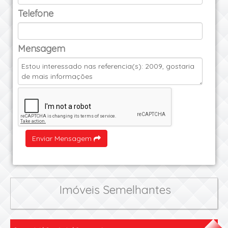
Telefone
Mensagem
Enviar Mensagem
Imóveis Semelhantes