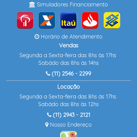
Simuladores Financiamento
Horário de Atendimento
Vendas
Segunda a Sexta-feira das 8hs às 17hs
Sabádo das 8hs às 14hs
(11) 2546 - 2299
Locação
Segunda a Sexta-feira das 8hs às 17hs
Sabádo das 8hs às 12hs
(11) 2943 - 2121
Nosso Endereço