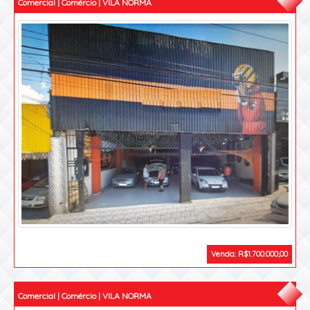
Comercial | Comércio | VILA NORMA
Venda: R$1.700.000,00
Comercial | Comércio | VILA NORMA