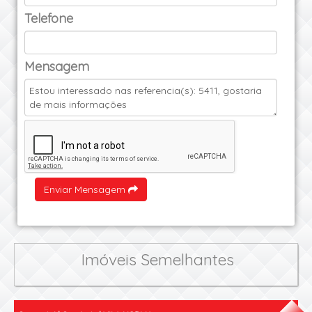
Telefone
Mensagem
Enviar Mensagem
Imóveis Semelhantes