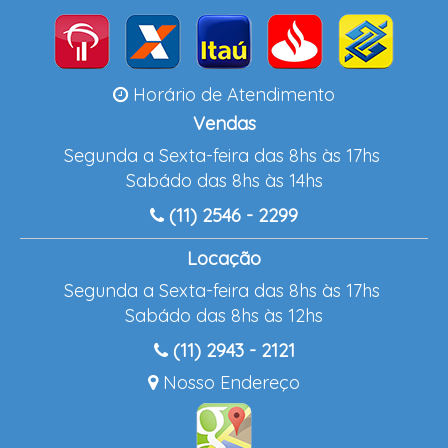
Horário de Atendimento
Vendas
Segunda a Sexta-feira das 8hs às 17hs
Sabádo das 8hs às 14hs
(11) 2546 - 2299
Locação
Segunda a Sexta-feira das 8hs às 17hs
Sabádo das 8hs às 12hs
(11) 2943 - 2121
Nosso Endereço